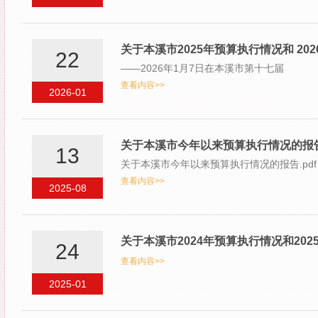
关于本溪市2025年预算执行情况和 20
22
——2026年1月7日在本溪市第十七届
查看内容>>
2026-01
关于本溪市今年以来预算执行情况的报
13
关于本溪市今年以来预算执行情况的报告.pdf
查看内容>>
2025-08
关于本溪市2024年预算执行情况和20
24
查看内容>>
2025-01