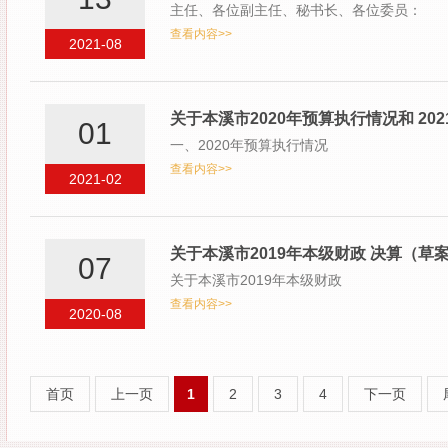
主任、各位副主任、秘书长、各位委员：
查看内容>>
2021-08
关于本溪市2020年预算执行情况和 20
01
一、2020年预算执行情况
查看内容>>
2021-02
关于本溪市2019年本级财政 决算（草
07
关于本溪市2019年本级财政
查看内容>>
2020-08
首页
上一页
1
2
3
4
下一页