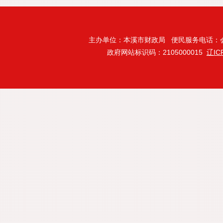
主办单位：本溪市财政局 便民服务电话：会计处:024
政府网站标识码：2105000015
辽IC