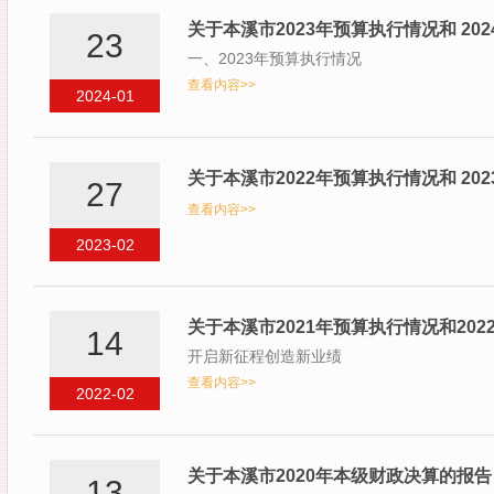
关于本溪市2023年预算执行情况和 20
23
一、2023年预算执行情况
查看内容>>
2024-01
关于本溪市2022年预算执行情况和 20
27
查看内容>>
2023-02
关于本溪市2021年预算执行情况和20
14
开启新征程创造新业绩
查看内容>>
2022-02
关于本溪市2020年本级财政决算的报告
13