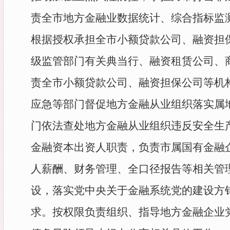
责全市地方金融业数据统计、综合指标监
根据授权承担全市小额贷款公司、融资担
级监管部门有关典当行、融资租赁公司、
责全市小额贷款公司、融资担保公司等机
应急等部门督促地方金融从业组织落实属
门依法查处地方金融从业组织违反安全生
金融资本出资人职责，负责市属国有金融
人薪酬、财务管理、全口径报告等相关管
设，落实党中央关于金融系统党的建设方
求。按权限负责组织、指导地方金融企业