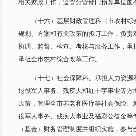
相关财政工作，监管分管部门预算单位国
（十六）
基层财政管理科（市农村综
规划、方案和有关政策的拟订工作，负责
协调、监督、检查、考核与服务工作，承
承担全市农村综合改革工作。
（十七）社会保障科。承担人力资源
退役军人事务、残疾人和红十字事业等方
政策，管理全市养老和医疗等社会保险、
役军人事务、残疾人事业及福彩公益金等
（基金）财务管理制度并组织实施，参与