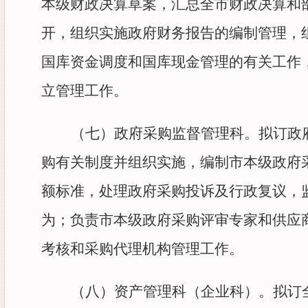
本级财政决算草案，汇总全市财政决算和
开，组织实施政府财务报告的编制管理，
国库资金调度和国库现金管理的有关工作
立管理工作。
（七）
政府采购监督管理科。拟订政
购有关制度并组织实施，编制市本级政府
额标准，处理政府采购投诉及行政复议，
为；负责市本级政府采购评审专家和供应
考核和采购代理机构管理工作。
（八）
资产管理科（企业科）。拟订