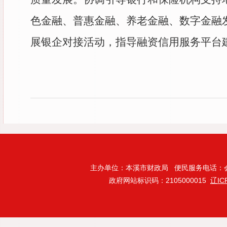
色金融、普惠金融、养老金融、数字金融
展银企对接活动，指导融资信用服务平台
主办单位：本溪市财政局 便民服务电话：会计处:024
政府网站标识码：2105000015
辽IC