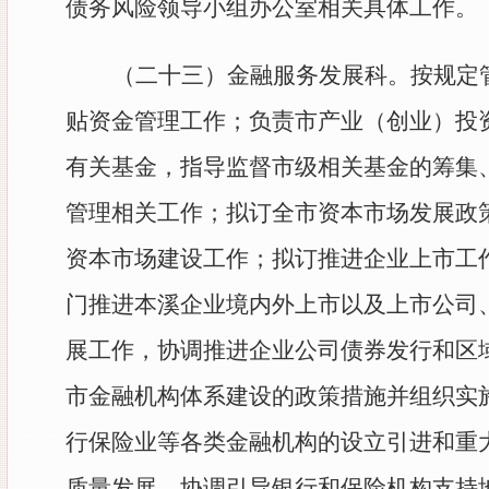
债务风险领导小组办公室相关具体工作。
（二十三）
金融服务发展科。按规定
贴资金管理工作；负责市产业（创业）投
有关基金，指导监督市级相关基金的筹集
管理相关工作；拟订全市资本市场发展政
资本市场建设工作；拟订推进企业上市工
门推进本溪企业境内外上市以及上市公司
展工作，协调推进企业公司债券发行和区
市金融机构体系建设的政策措施并组织实
行保险业等各类金融机构的设立引进和重
质量发展。协调引导银行和保险机构支持