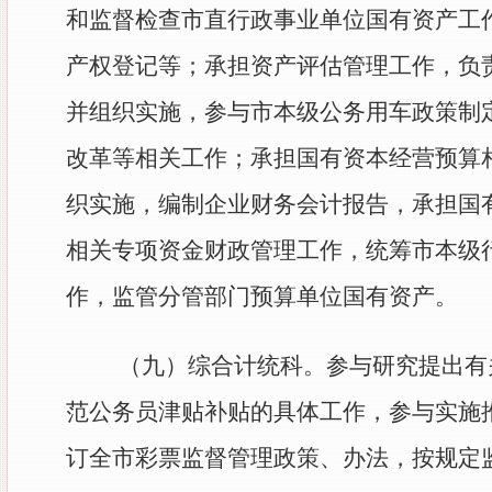
和监督检查市直行政事业单位国有资产工
产权登记等；承担资产评估管理工作，负
并组织实施，参与市本级公务用车政策制
改革等相关工作；承担国有资本经营预算
织实施，编制企业财务会计报告，承担国
相关专项资金财政管理工作，统筹市本级行
作，监管分管部门预算单位国有资产。
（九）
综合计统科。参与研究提出有
范公务员津贴补贴的具体工作，参与实施
订全市彩票监督管理政策、办法，按规定