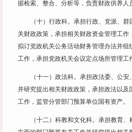
据检索、整合、分析等，负责财政供养人
（十）
行政科。承担行政、党派、群
关财政政策，承担相关财政资金管理工作
拟订党政机关公务活动财务管理办法并组
工作，承担党政机关会议定点场所管理工
（十一）政法科。承担政法委、公安
并研究提出相关财政政策，承担政法以及
工作，监管分管部门预算单位国有资产。
（十二）科教和文化科。承担教育、