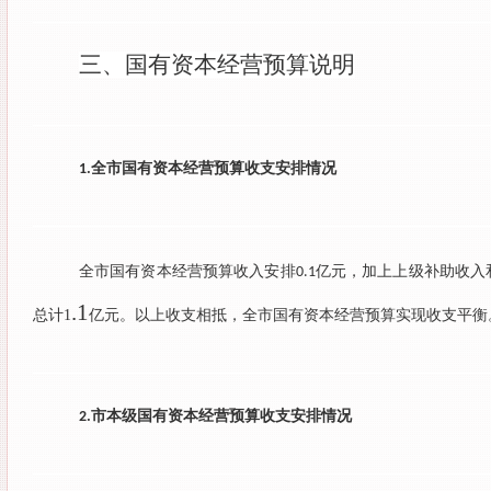
三、
国有资本经营预算
说明
全市国有资本经营预算收支安排情况
1.
全市国有资本经营预算收入安排
亿元，加上上级补助收入
0.1
.1
总计
1
亿元。以上收支相抵，全市国有资本经营预算实现收支平衡
市本级国有资本经营预算收支安排情况
2.