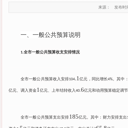
来源：
发布时间：
一、一般公共预算说明
全市一般公共预算收支安排情况
1.
.1
全市一般公共预算收入安排
亿元，同比增长
。其中
104
4%
1
6
亿元、调入资金
亿元、上年结转收入
亿元和动用预算稳定调节
40.
185
全市一般公共预算支出安排
亿元。其中：财力安排支出