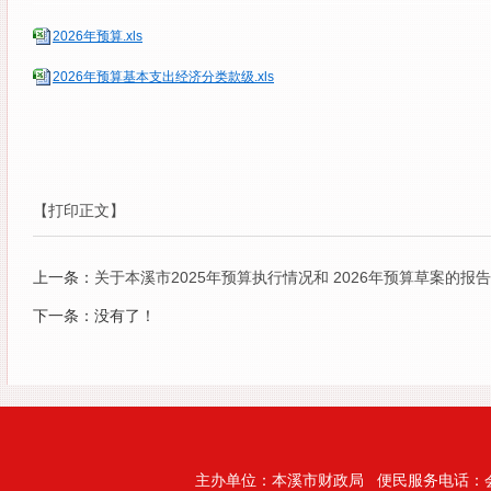
2026年预算.xls
2026年预算基本支出经济分类款级.xls
【打印正文】
上一条：
关于本溪市2025年预算执行情况和 2026年预算草案的报告
下一条：没有了！
主办单位：本溪市财政局 便民服务电话：会计处:024