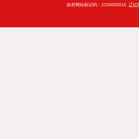
政府网站标识码：2105000015
辽IC