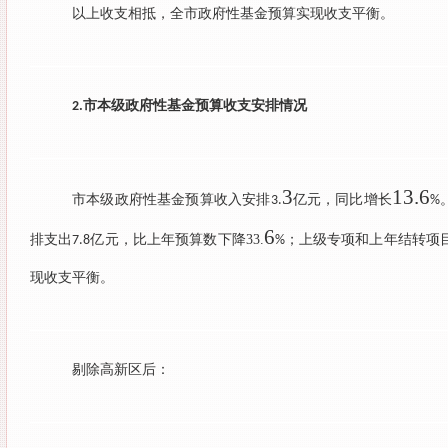
以上收支相抵，全市政府性基金预算实现收支平衡。
市本级政府性基金预算收支安排情况
2.
3
13.6
市本级政府性基金预算收入安排
亿元，同比增长
3.
%
6
排支出
亿元，比上年预算数下降
33.
；上级专项和上年结转项
7.8
%
现收支平衡。
剔除高新区后：