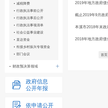
2019年地方政府
减税降费
行政执法事前公开
截止2019年9月
行政执法事后公开
行政执法事项清单
本溪市2018年末
社会公益事业建设
2018年地方政府
直达资金
衔接乡村振兴专项资金
部门会议
首页
财政预决算领域
政府信息
公开年报
依申请公开