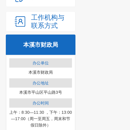
工作机构与
联系方式
本溪市财政局
办公单位
本溪市财政局
办公地址
本溪市平山区平山路3号
办公时间
上午：8:30—11:30 ，下午：13:00
—17:00（周一至周五，周末和节
假日除外）