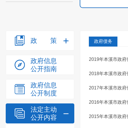
政策
政府债务
2019年本溪市政
政府信息
公开指南
2018年本溪市政
政府信息
2017年本溪市政
公开制度
2016年本溪市政
法定主动
公开内容
2015年本溪市政