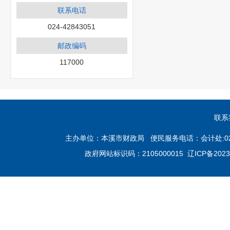
联系电话
024-42843051
邮政编码
117000
联系
主办单位：本溪市财政局 便民服务电话：会计处:024-4283
政府网站标识码：2105000015
辽ICP备2023