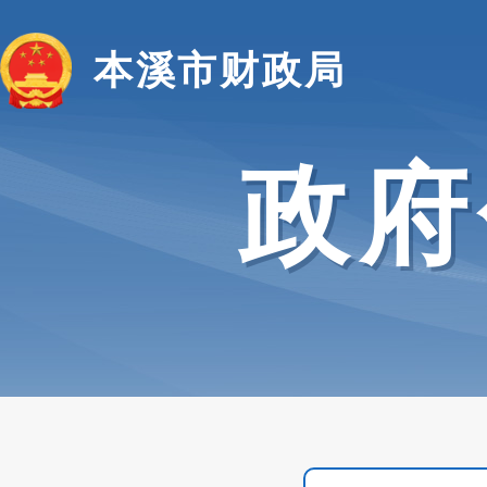
本溪市财政局
政府