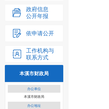
政府信息
公开年报
依申请公开
工作机构与
联系方式
本溪市财政局
办公单位
本溪市财政局
办公地址