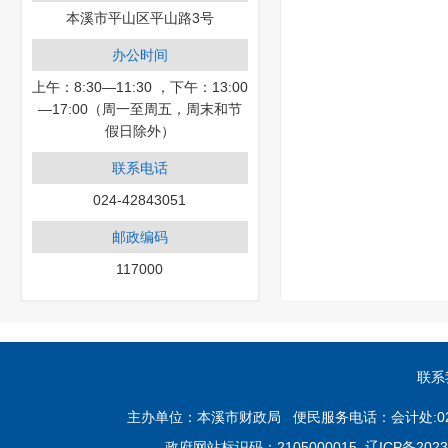
本溪市平山区平山路3号
办公时间
上午：8:30—11:30 ，下午：13:00
—17:00（周一至周五，周末和节
假日除外）
联系电话
024-42843051
邮政编码
117000
联系
主办单位：本溪市财政局 便民服务电话：会计处:024-4283
政府网站标识码：2105000015
辽ICP备2023