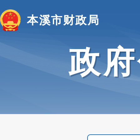
本溪市财政局
政府