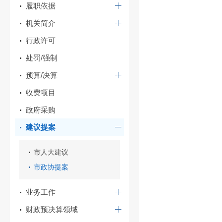
履职依据
机关简介
行政许可
处罚/强制
预算/决算
收费项目
政府采购
建议提案
市人大建议
市政协提案
业务工作
财政预决算领域