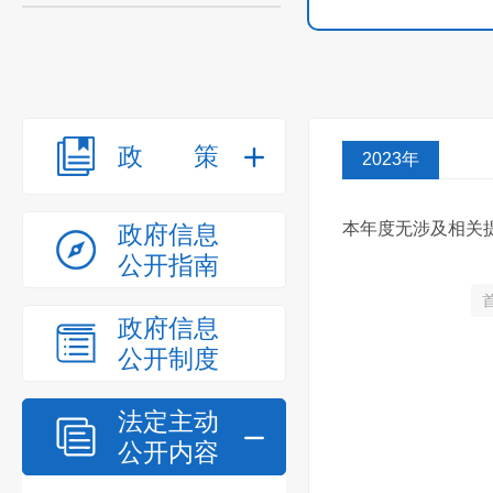
政策
2023年
本年度无涉及相关
政府信息
公开指南
政府信息
公开制度
法定主动
公开内容