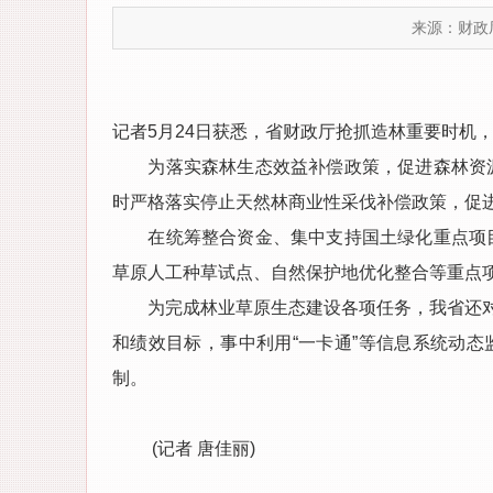
来源：财政
记者5月24日获悉，省财政厅抢抓造林重要时机
为落实森林生态效益补偿政策，促进森林资源保
时严格落实停止天然林商业性采伐补偿政策，促
在统筹整合资金、集中支持国土绿化重点项目方
草原人工种草试点、自然保护地优化整合等重点
为完成林业草原生态建设各项任务，我省还对省
和绩效目标，事中利用“一卡通”等信息系统动
制。
(记者 唐佳丽)