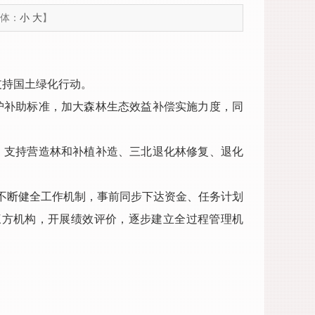
体：
小
大
】
支持国土绿化行动。
护补助标准，加大森林生态效益补偿实施力度，同
，支持营造林和补植补造、三北退化林修复、退化
不断健全工作机制，事前同步下达资金、任务计划
三方机构，开展绩效评价，逐步建立全过程管理机