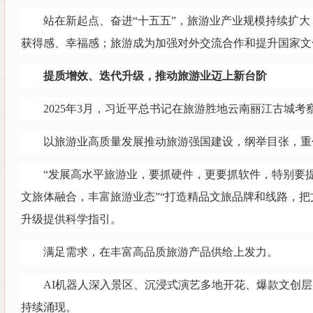
站在新起点、奋进“十五五”，旅游业产业规模持续扩
获得感、幸福感；旅游成为加强对外交流合作和提升国家文
提质增效、迭代升级，推动旅游业迈上新台阶
2025年3月，习近平总书记在旅游胜地云南丽江古城
以旅游业高质量发展推动旅游强国建设，纲举目张，重
“发展高水平旅游业，要抓硬件，更要抓软件，特别要
文旅体融合，丰富旅游业态”“打造精品文旅品牌和线路，
升级提供科学指引。
满足需求，在丰富高品质旅游产品供给上发力。
AI机器人深入景区、沉浸式演艺多地开花、爆款文创
持续涌现。