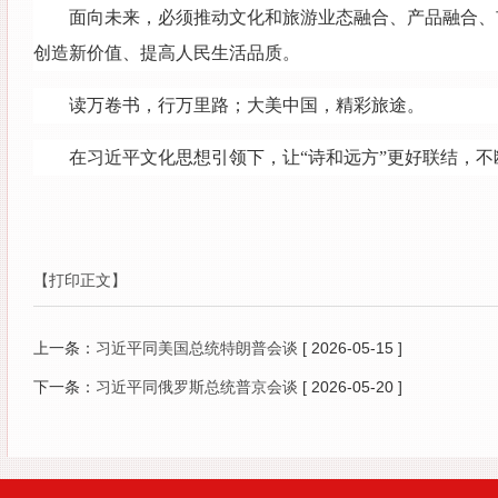
面向未来，必须推动文化和旅游业态融合、产品融合、
创造新价值、提高人民生活品质。
读万卷书，行万里路；大美中国，精彩旅途。
在习近平文化思想引领下，让“诗和远方”更好联结，
【打印正文】
上一条：
习近平同美国总统特朗普会谈
[ 2026-05-15 ]
下一条：
习近平同俄罗斯总统普京会谈
[ 2026-05-20 ]