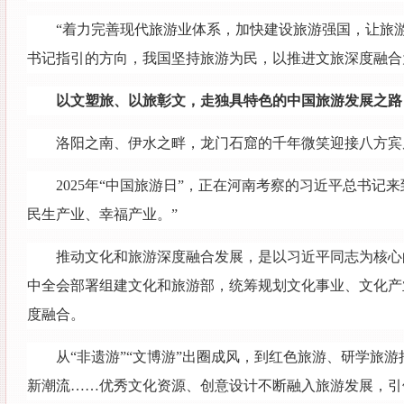
“着力完善现代旅游业体系，加快建设旅游强国，让旅
书记指引的方向，我国坚持旅游为民，以推进文旅深度融合
以文塑旅、以旅彰文，走独具特色的中国旅游发展之路
洛阳之南、伊水之畔，龙门石窟的千年微笑迎接八方宾朋
2025年“中国旅游日”，正在河南考察的习近平总书
民生产业、幸福产业。”
推动文化和旅游深度融合发展，是以习近平同志为核心
中全会部署组建文化和旅游部，统筹规划文化事业、文化产
度融合。
从“非遗游”“文博游”出圈成风，到红色旅游、研学旅游
新潮流……优秀文化资源、创意设计不断融入旅游发展，引