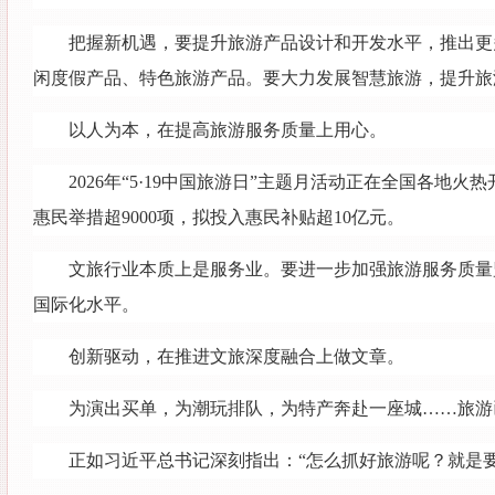
把握新机遇，要提升旅游产品设计和开发水平，推出更
闲度假产品、特色旅游产品。要大力发展智慧旅游，提升旅
以人为本，在提高旅游服务质量上用心。
2026年“5·19中国旅游日”主题月活动正在全国
惠民举措超9000项，拟投入惠民补贴超10亿元。
文旅行业本质上是服务业。要进一步加强旅游服务质量
国际化水平。
创新驱动，在推进文旅深度融合上做文章。
为演出买单，为潮玩排队，为特产奔赴一座城……旅游
正如习近平总书记深刻指出：“怎么抓好旅游呢？就是