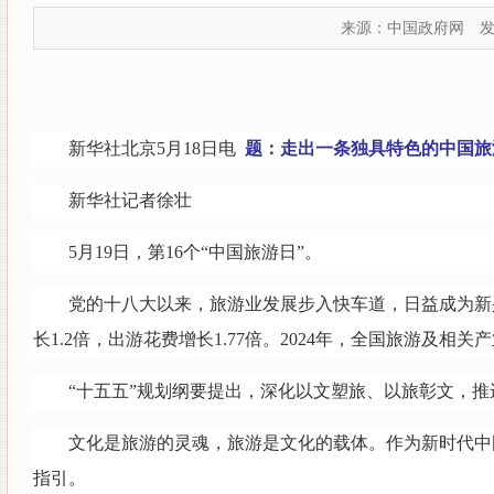
来源：中国政府网
发
新华社北京5月18日电
题：走出一条独具特色的中国旅
新华社记者徐壮
5月19日，第16个“中国旅游日”。
党的十八大以来，旅游业发展步入快车道，日益成为新兴
长1.2倍，出游花费增长1.77倍。2024年，全国旅游及相关产
“十五五”规划纲要提出，深化以文塑旅、以旅彰文，推
文化是旅游的灵魂，旅游是文化的载体。作为新时代中
指引。