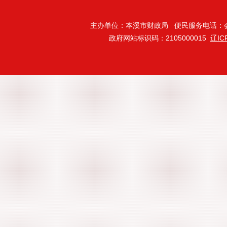
主办单位：本溪市财政局 便民服务电话：会计处:024
政府网站标识码：2105000015
辽IC