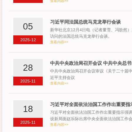
查看内容>>
习近平同法国总统马克龙举行会谈
05
新华社北京12月4日电（记者董雪、冯歆然
访问的法国总统马克龙举行会谈。
2025-12
查看内容>>
中共中央政治局召开会议 中共中央总
28
中共中央政治局召开会议审议《关于二十届
近平主持会议
2025-11
查看内容>>
习近平对全面依法治国工作作出重要指
18
习近平对全面依法治国工作作出重要指示强
设新局面赵乐际出席中央全面依法治国工作
2025-11
查看内容>>