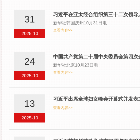
习近平在亚太经合组织第三十二次领导
31
新华社韩国庆州10月31日电
查看内容>>
2025-10
中国共产党第二十届中央委员会第四次
24
新华社北京10月23日电
查看内容>>
2025-10
习近平出席全球妇女峰会开幕式并发表
13
查看内容>>
2025-10