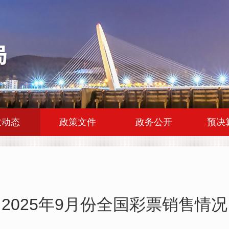
|
|
|
政动态
政策文件
政务公开
预决
2025年9月份全国彩票销售情况