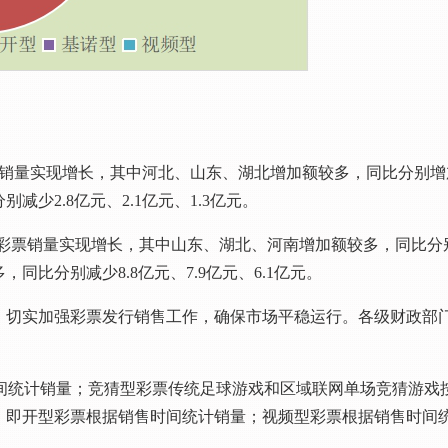
实现增长，其中河北、山东、湖北增加额较多，同比分别增加2.2
少2.8亿元、2.1亿元、1.3亿元。
销量实现增长，其中山东、湖北、河南增加额较多，同比分别增加18
比分别减少8.8亿元、7.9亿元、6.1亿元。
实加强彩票发行销售工作，确保市场平稳运行。各级财政部门
。
时间统计销量；竞猜型彩票传统足球游戏和区域联网单场竞猜游
；即开型彩票根据销售时间统计销量；视频型彩票根据销售时间