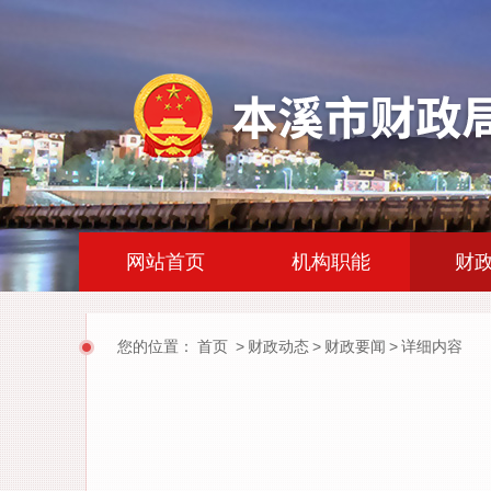
|
|
网站首页
机构职能
财
您的位置：
首页
>
财政动态
>
财政要闻
>
详细内容