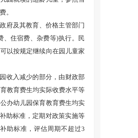
费。
民政府及其教育、价格主管部门
费、住宿费、杂费等)执行。民
园可以按规定继续向在园儿童家
儿园收入减少的部分，由财政部
保育教育费生均实际收费水平等
区公办幼儿园保育教育费生均实
政补助标准，定期对政策实施等
补助标准，评估周期不超过3