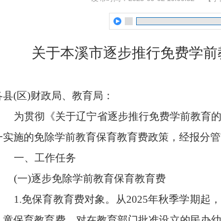
关于本溪市逐步推行免费学前
各县(区)财政局、教育局：
为贯彻《关于辽宁省逐步推行免费学前教育
一实施的免除学前教育保育教育费政策，经报分管
一、工作任务
(一)逐步免除学前教育保育教育费
1.免保育教育费对象。从2025年秋季学期
儿童保育教育费。对在教育部门批准设立的民办