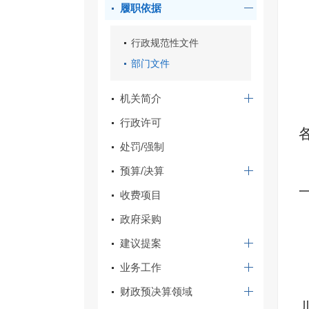
履职依据
行政规范性文件
部门文件
机关简介
行政许可
处罚/强制
预算/决算
收费项目
政府采购
建议提案
业务工作
财政预决算领域