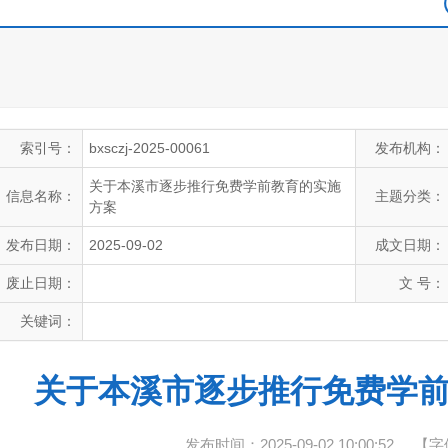
索引号：
bxsczj-2025-00061
发布机构：
关于本溪市逐步推行免费学前教育的实施
信息名称：
主题分类：
方案
发布日期：
2025-09-02
成文日期：
废止日期：
文 号：
关键词：
关于本溪市逐步推行免费学
发布时间：2025-09-02 10:00:52
【字