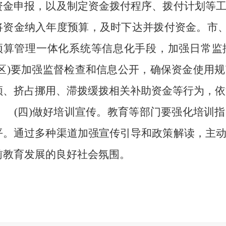
资金申报，以及制定资金拨付程序、拨付计划等
将资金纳入年度预算，及时下达并拨付资金。市、
预算管理一体化系统等信息化手段，加强日常监
(区)要加强监督检查和信息公开，确保资金使用
领、挤占挪用、滞拨缓拨相关补助资金等行为，依
(四)做好培训宣传。
教育等部门要强化培训指
平。通过多种渠道加强宣传引导和政策解读，主
前教育发展的良好社会氛围。