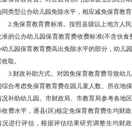
地同类型公办幼儿园免除水平，相应减免保育教育
2.免保育教育费标准。按照县级以上地方人
批准的公办幼儿园保育教育费收费标准(不含伙食
办幼儿园保育教育费高出免除水平的部分，幼儿
庭收取。
3.财政补助方式。对因免保育教育费导致幼
门综合考虑免保育教育费在园儿童人数、所在地
情况补助幼儿园。市财政局、市教育局参考各地
际收费水平，逐县(区)核定免保育教育费生均财
情况进行评估，根据评估结果研究调整生均财政