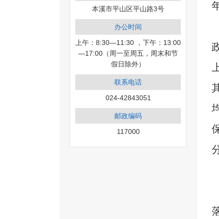
本溪市平山区平山路3号
办公时间
上午：8:30—11:30 ，下午：13:00
—17:00（周一至周五，周末和节
假日除外）
联系电话
024-42843051
邮政编码
117000