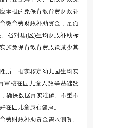
)应承担的免保育教育费财政补
保育教育费财政补助资金，足额
、省对县(区)生均财政补助标
因实施免保育教育费政策减少其
性质，据实核定幼儿园生均实
真审核在园儿童人数等基础数
作，确保数据真实准确、不重不
好在园儿童身心健康。
育费财政补助资金需求测算、