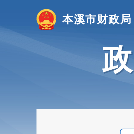
本溪市财政局