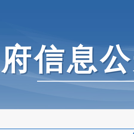
政府信息公