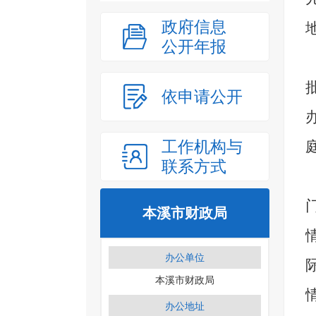
政府信息
公开年报
依申请公开
工作机构与
联系方式
本溪市财政局
办公单位
本溪市财政局
办公地址