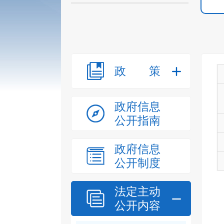
政策
政府信息
公开指南
政府信息
公开制度
法定主动
公开内容