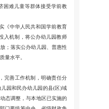
济困难儿童等群体接受学前教
落实《中华人民共和国学前教育
育投入机制，将公办幼儿园教师
发放；落实公办幼儿园、普惠性
质量水平。
用，完善工作机制，明确责任分
儿园和民办幼儿园的县(区)域
、动态调整，与本地区已实施的
育部门要统筹中央、省级财政免