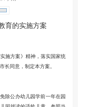
教育
的实施方案
的实施方案》精神，落实国家统
市长同意，制定本方案。
起，免除公办幼儿园学前一年在园
幼儿园就读的适龄儿童，参照当