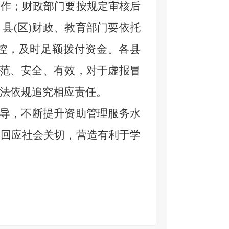
工作；财政部门要按规定审核后
县(区)财政、教育部门要依托
控，及时足额拨付资金。各县
规范、安全、有效，对于虚报冒
法依规追究相应责任。
导，不断提升资助管理服务水
动回应社会关切，营造有利于学