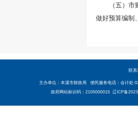
（五）市
做好预算编制
联系
主办单位：本溪市财政局 便民服务电话：会计处:024-4283
政府网站标识码：2105000015
辽ICP备2023