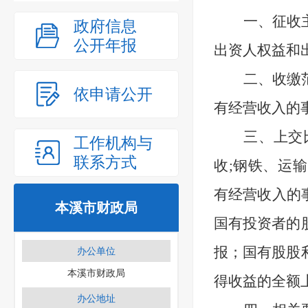
一、征收
政府信息
公开年报
出资人权益和
二、收缴
依申请公开
有经营收入的
三、上交
工作机构与
联系方式
收;钢铁、运
有经营收入的
本溪市财政局
国有投资者的
报；国有股股
办公单位
本溪市财政局
得收益的全额
办公地址