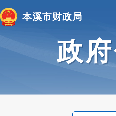
本溪市财政局
政府