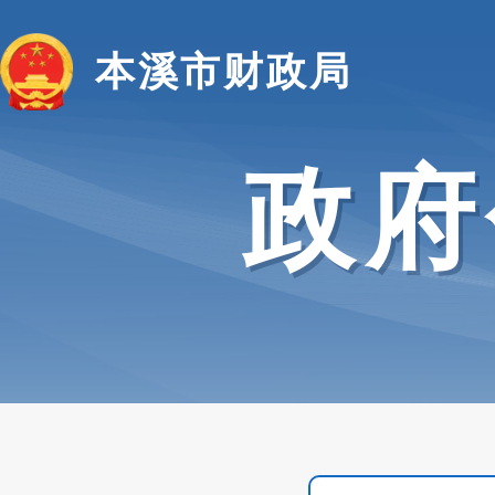
本溪市财政局
政府