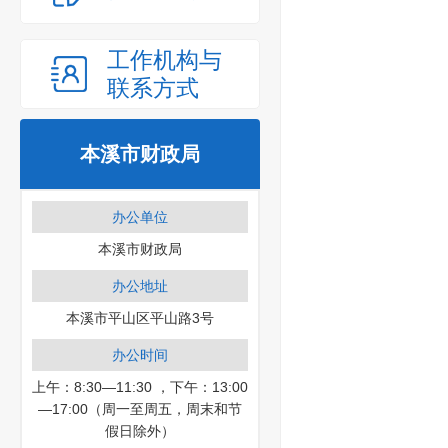
工作机构与
联系方式
本溪市财政局
办公单位
本溪市财政局
办公地址
本溪市平山区平山路3号
办公时间
上午：8:30—11:30 ，下午：13:00
—17:00（周一至周五，周末和节
假日除外）