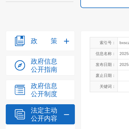
政策
索引号：
bxsc
信息名称：
20
政府信息
发布日期：
2025
公开指南
废止日期：
政府信息
关键词：
公开制度
法定主动
公开内容