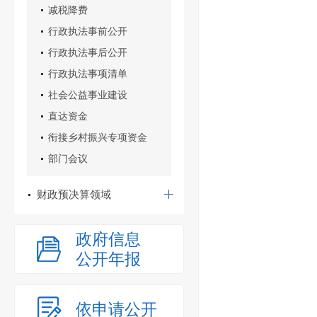
减税降费
行政执法事前公开
行政执法事后公开
行政执法事项清单
社会公益事业建设
直达资金
衔接乡村振兴专项资金
部门会议
财政预决算领域
政府信息
公开年报
依申请公开