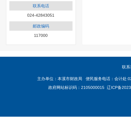
联系电话
024-42843051
邮政编码
117000
联系
主办单位：本溪市财政局 便民服务电话：会计处:024-4283
政府网站标识码：2105000015
辽ICP备2023