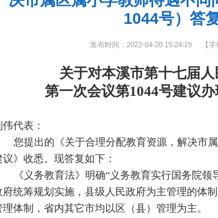
决市属区属小学教师待遇不同
1044号）答
发布时间：2022-04-20 15:24:19
【字
关于对本溪市第十七届人
第一次会议第1044号建议
刘伟代表：
您提出的《关于合理分配教育资源，解决市属
建议》收悉。现答复如下：
《义务教育法》明确“义务教育实行国务院领
政府统筹规划实施，县级人民政府为主管理的体制
管理体制，省内其它市均以区（县）管理为主