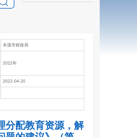
本溪市财政局
2022年
2022-04-20
理分配教育资源，解