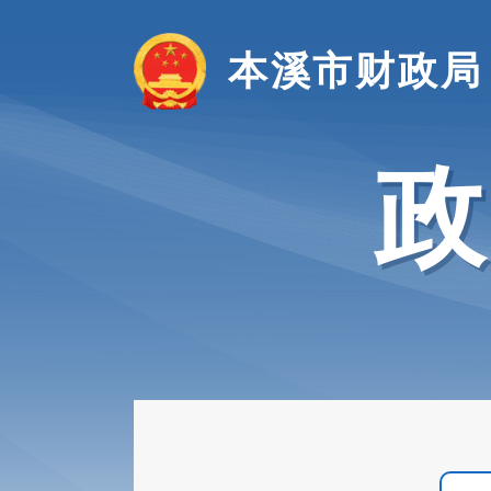
本溪市财政局