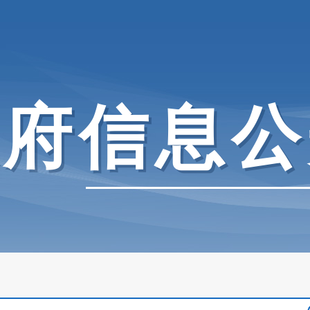
政府信息公