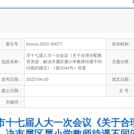
索引号：
bxsczj-2022-00077
发布机构：
市十七届人大一次会议《关于合理分配教
信息名称：
育资源，解决市属区属小学教师待遇不同
主题分类：
问题的建议》（第1044号）答复
发布日期：
2022-04-20
成文日期：
废止日期：
文 号：
关键词：
市十七届人大一次会议《关于合