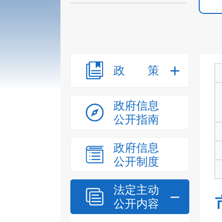
政策
政府信息
公开指南
政府信息
公开制度
法定主动
公开内容