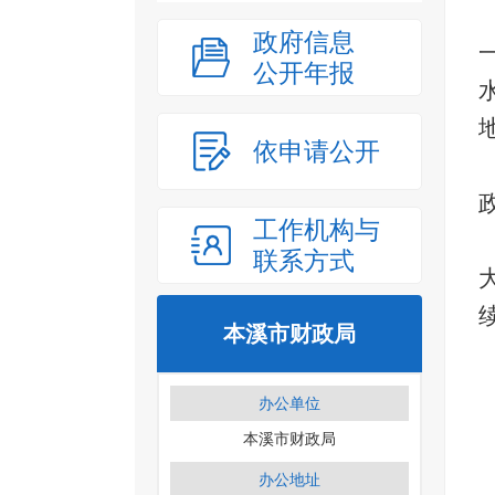
政府信息
公开年报
依申请公开
工作机构与
联系方式
本溪市财政局
办公单位
本溪市财政局
办公地址