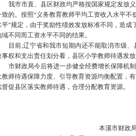
我市市直、县区财政均严格按国家规定发放义
一致的。按照“义务教育教师平均工资收入水平不
水平”规定，由于奖励性绩效发放标准不同，造成
地域不同而工资水平不同的结果。
目前,辽宁省和我市短期内还不能取消市级、
政事权和支出责任划分看，县区小学教师待遇发放
市财政局今后将进一步健全经费增长保障机制
大教师待遇保障力度、引导教育资源均衡配置，有
续督促县区落实教师待遇，合理分配教育资源。
本溪市财政