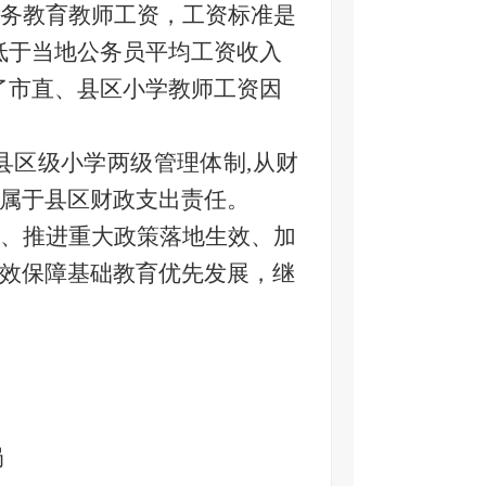
务教育教师工资，工资标准是
低于当地公务员平均工资收入
了市直、县区小学教师工资因
县区级小学两级管理体制,从财
属于县区财政支出责任。
、推进重大政策落地生效、加
效保障基础教育优先发展，继
局